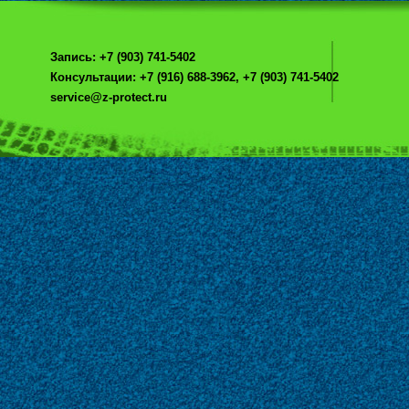
Запись: +7 (903) 741-5402
Консультации: +7 (916) 688-3962, +7 (903) 741-5402
service@z-protect.ru