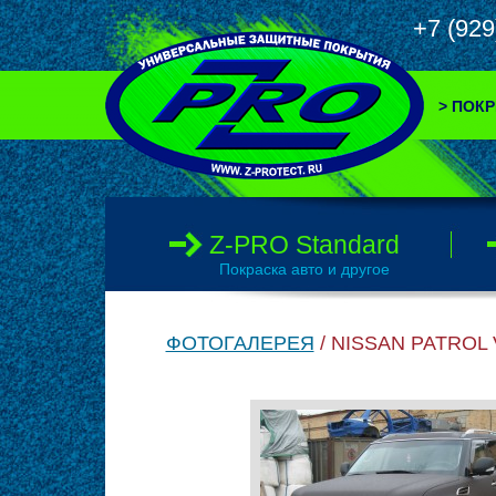
+7 (9
> ПОК
Z-PRO Standard
Покраска авто и другое
ФОТОГАЛЕРЕЯ
/ NISSAN PATROL