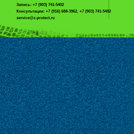
Запись: +7 (903) 741-5402
Консультации: +7 (916) 688-3962, +7 (903) 741-5402
service@z-protect.ru