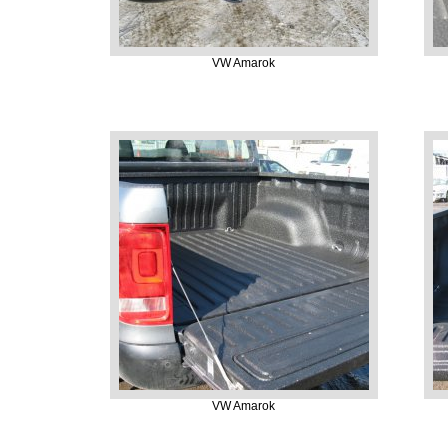
VW Amarok
VW Amarok