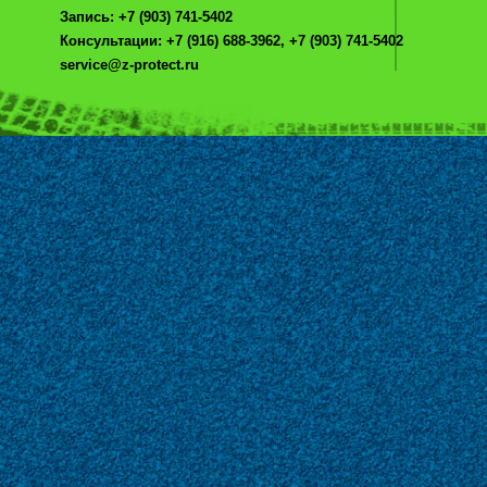
Запись: +7 (903) 741-5402
Консультации: +7 (916) 688-3962, +7 (903) 741-5402
service@z-protect.ru