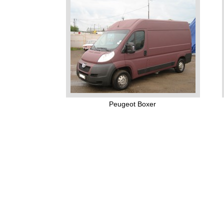
Peugeot Boxer