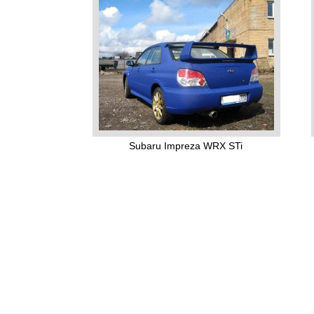
Subaru Impreza WRX STi