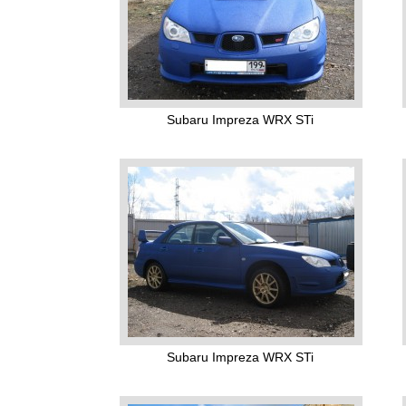
Subaru Impreza WRX STi
Subaru Impreza WRX STi