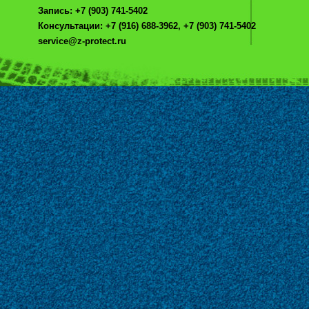
Запись: +7 (903) 741-5402
Консультации: +7 (916) 688-3962, +7 (903) 741-5402
service@z-protect.ru