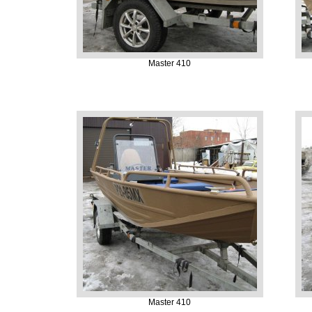
Master 410
Master 410