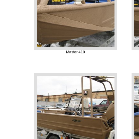
Master 410