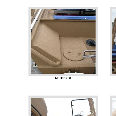
Master 410