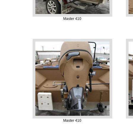
Master 410
Master 410