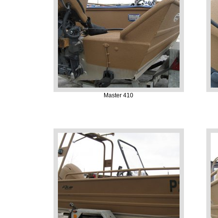
Master 410