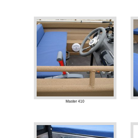
Master 410